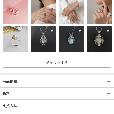
チェックする
商品情報
送料
支払方法