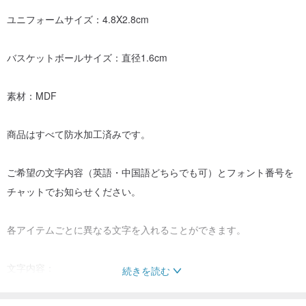
ユニフォームサイズ：4.8X2.8cm
バスケットボールサイズ：直径1.6cm
素材：MDF
商品はすべて防水加工済みです。
ご希望の文字内容（英語・中国語どちらでも可）とフォント番号を
チャットでお知らせください。
各アイテムごとに異なる文字を入れることができます。
文字内容：
続きを読む