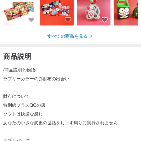
すべての商品を見る
商品説明
/商品説明と物語/
ラブリーカラーの赤財布の出会い
財布について
特別綿プラスQQの店
ソフトは快適な感じ
あなたの小さな変更の世話をします周りに実行されません。
デブリバッグ