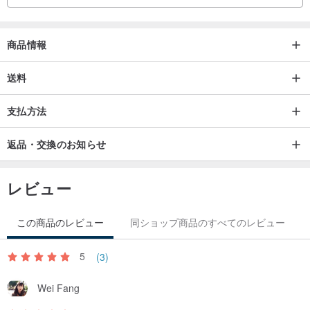
商品情報
送料
支払方法
返品・交換のお知らせ
レビュー
この商品のレビュー
同ショップ商品のすべてのレビュー
5
(3)
Wei Fang