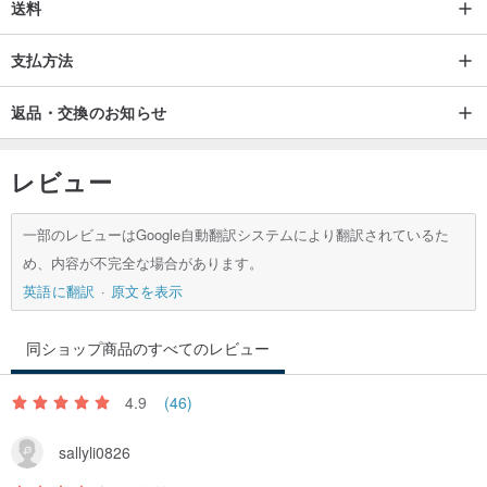
送料
支払方法
返品・交換のお知らせ
レビュー
一部のレビューはGoogle自動翻訳システムにより翻訳されているた
め、内容が不完全な場合があります。
英語に翻訳
原文を表示
同ショップ商品のすべてのレビュー
4.9
(46)
sallyli0826