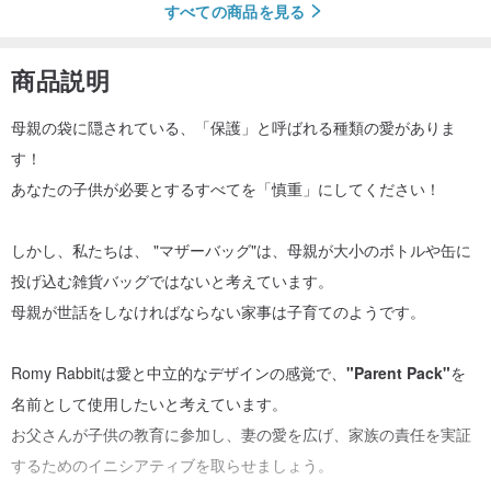
すべての商品を見る
商品説明
母親の袋に隠されている、「保護」と呼ばれる種類の愛がありま
す！
あなたの子供が必要とするすべてを「慎重」にしてください！
しかし、私たちは、 "マザーバッグ"は、母親が大小のボトルや缶に
投げ込む雑貨バッグではないと考えています。
母親が世話をしなければならない家事は子育てのようです。
Romy Rabbitは愛と中立的なデザインの感覚で、
"Parent Pack"
を
名前として使用したいと考えています。
お父さんが子供の教育に参加し、妻の愛を広げ、家族の責任を実証
するためのイニシアティブを取らせましょう。