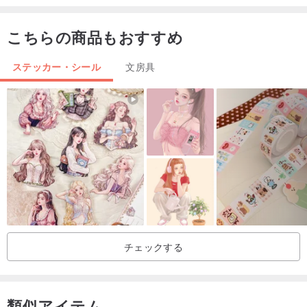
こちらの商品もおすすめ
ステッカー・シール
文房具
チェックする
類似アイテム