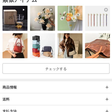
チェックする
商品情報
送料
支払方法