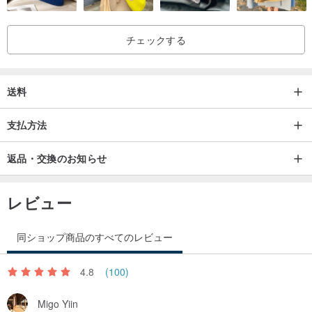
チェックする
送料
支払方法
返品・交換のお知らせ
レビュー
同ショップ商品のすべてのレビュー
4.8
(100)
Migo Yiin