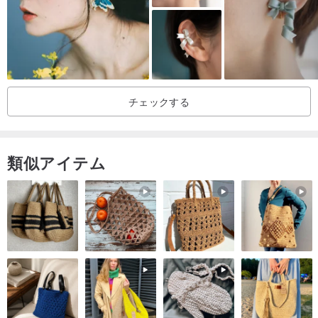
チェックする
類似アイテム