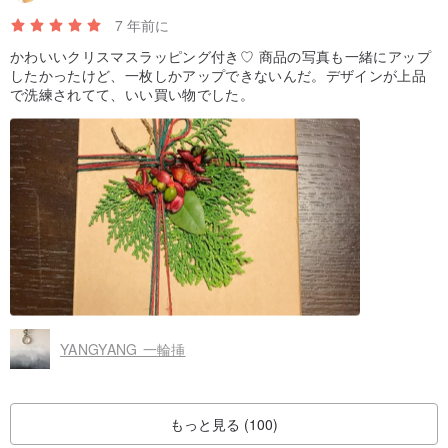
7 年前に
かわいいクリスマスラッピング付き♡ 商品の写真も一緒にアップ
したかったけど、一枚しかアップできないんだ。デザインが上品
で洗練されてて、いい買い物でした。
YANGYANG 一輪挿
もっと見る (100)