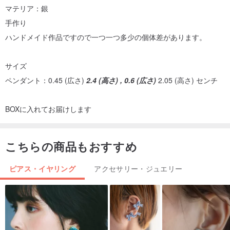
マテリア：銀
手作り
ハンドメイド作品ですので一つ一つ多少の個体差があります。
サイズ
ペンダント：0.45 (広さ)
2.4 (高さ) , 0.6 (広さ)
2.05 (高さ) センチ
BOXに入れてお届けします
こちらの商品もおすすめ
ピアス・イヤリング
アクセサリー・ジュエリー