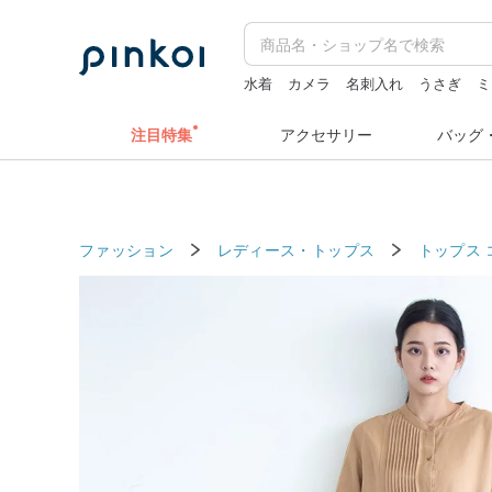
水着
カメラ
名刺入れ
うさぎ
ミ
ミッフィ
注目特集
アクセサリー
バッグ
ファッション
レディース・トップス
トップス