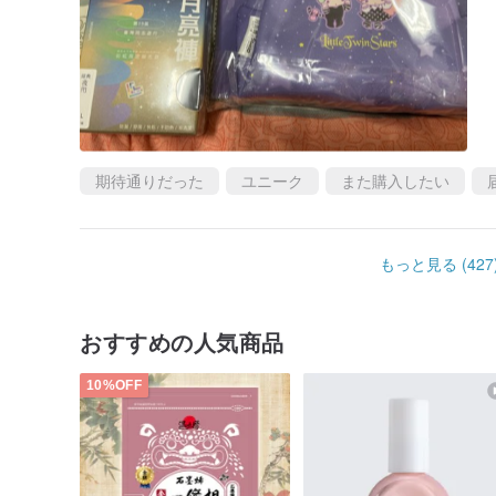
期待通りだった
ユニーク
また購入したい
もっと見る (427
おすすめの人気商品
10%OFF