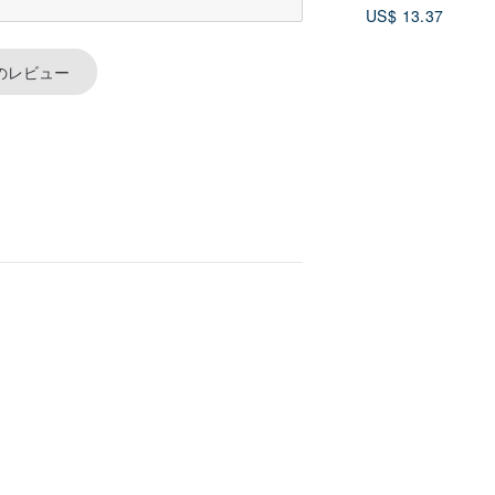
US$ 13.37
のレビュー