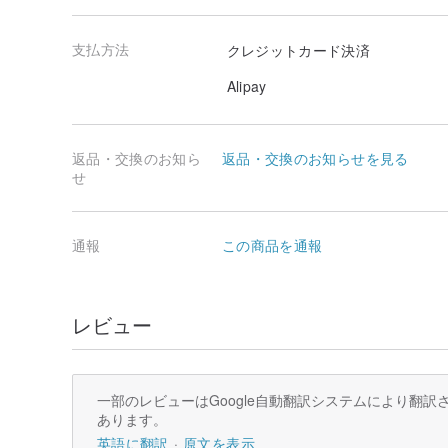
支払方法
クレジットカード決済
Alipay
返品・交換のお知ら
返品・交換のお知らせを見る
せ
通報
この商品を通報
レビュー
一部のレビューはGoogle自動翻訳システムにより翻
あります。
英語に翻訳
原文を表示