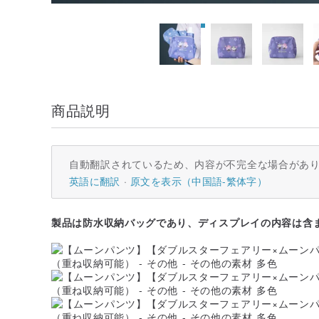
商品説明
自動翻訳されているため、内容が不完全な場合があ
英語に翻訳
原文を表示（中国語-繁体字）
製品は防水収納バッグであり、ディスプレイの内容は含