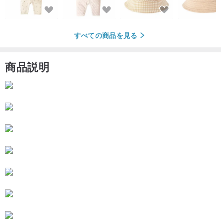
すべての商品を見る
商品説明