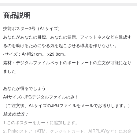
商品説明
技能ポスター2号（A4サイズ）
あなたがあなたの目標、あなたの健康、フィットネスなどを達成す
るのを助けるためにやる気を起こさせる環境を作りなさい。
-サイズ：A4幅21cm。 x29.8cm。
素材：デジタルファイルペットのポートレートの注文が可能になり
ました！
あなたが得るでしょう：
A4サイズ/ JPGデジタルファイルのみ！
（ご注文後、A4サイズのJPGファイルをメールでお送りします。）
注文の仕方：
1.このポスターをカートに追加します。
2. Pinkoiストア（ATM、クレジットカード、AIRPLAYなど）にお金