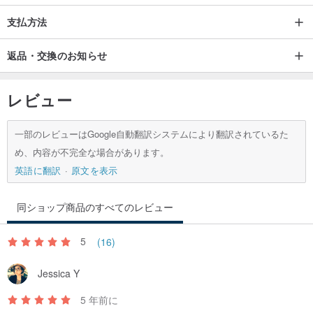
支払方法
返品・交換のお知らせ
レビュー
一部のレビューはGoogle自動翻訳システムにより翻訳されているた
め、内容が不完全な場合があります。
英語に翻訳
原文を表示
同ショップ商品のすべてのレビュー
5
(16)
Jessica Y
5 年前に