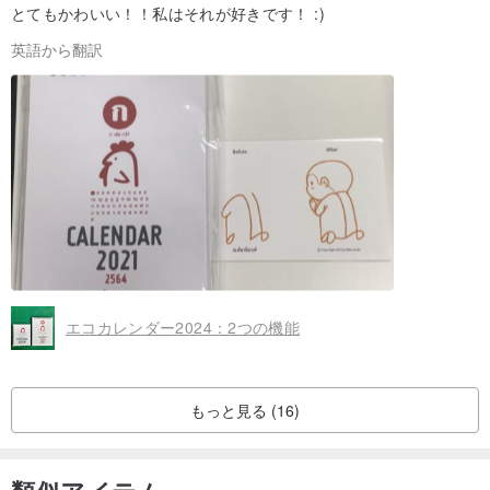
とてもかわいい！！私はそれが好きです！ :)
英語から翻訳
エコカレンダー2024：2つの機能
もっと見る (16)