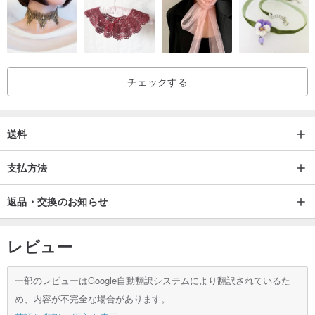
チェックする
送料
支払方法
返品・交換のお知らせ
レビュー
一部のレビューはGoogle自動翻訳システムにより翻訳されているた
め、内容が不完全な場合があります。