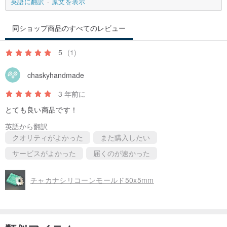
英語に翻訳
原文を表示
同ショップ商品のすべてのレビュー
5
(1)
chaskyhandmade
3 年前に
とても良い商品です！
英語から翻訳
クオリティがよかった
また購入したい
サービスがよかった
届くのが速かった
チャカナシリコーンモールド50x5mm