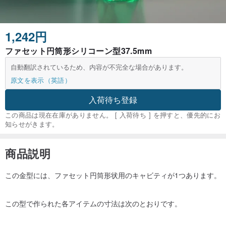
1,242円
ファセット円筒形シリコーン型37.5mm
自動翻訳されているため、内容が不完全な場合があります。
原文を表示（英語）
入荷待ち登録
この商品は現在在庫がありません。 [ 入荷待ち ] を押すと、優先的にお
知らせがきます。
商品説明
この金型には、ファセット円筒形状用のキャビティが1つあります。
この型で作られた各アイテムの寸法は次のとおりです。