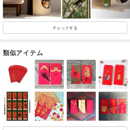
チェックする
類似アイテム