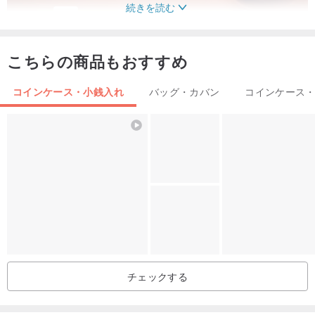
続きを読む
こちらの商品もおすすめ
コインケース・小銭入れ
バッグ・カバン
コインケース
チェックする