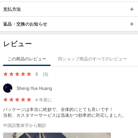
支払方法
返品・交換のお知らせ
レビュー
この商品のレビュー
同ショップ商品のすべてのレビュー
5
(3)
Sheng-Yue Huang
4 年前に
パッケージは本当に絶妙で、全体的にとても良いです！
当初、カスタマーサービスは迅速かつ効率的に対応しました。
中国語繁体字から翻訳