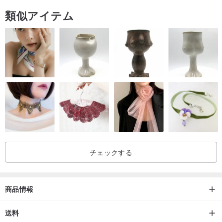
類似アイテム
チェックする
商品情報
送料