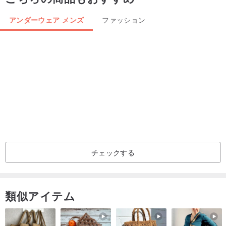
アンダーウェア メンズ
ファッション
チェックする
類似アイテム