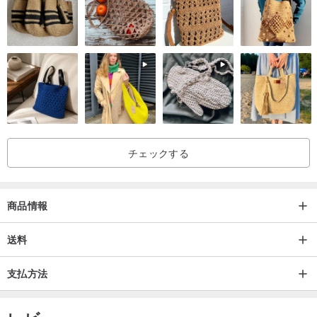
チェックする
商品情報
送料
支払方法