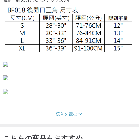
続きを読む
こちらの商品もおすすめ