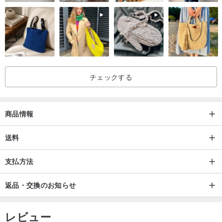
チェックする
商品情報
送料
支払方法
返品・交換のお知らせ
レビュー