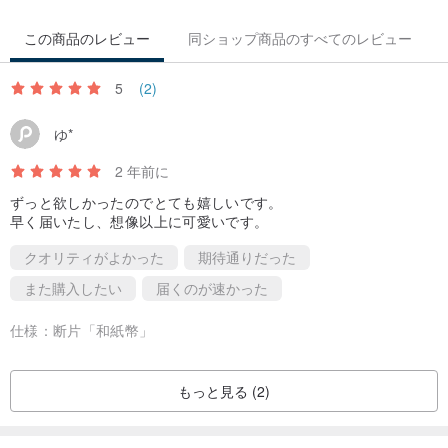
この商品のレビュー
同ショップ商品のすべてのレビュー
5
(2)
ゆ*
2 年前に
ずっと欲しかったのでとても嬉しいです。
早く届いたし、想像以上に可愛いです。
クオリティがよかった
期待通りだった
また購入したい
届くのが速かった
仕様：
断片「和紙幣」
もっと見る (2)