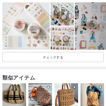
チェックする
類似アイテム