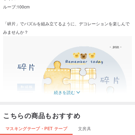
ループ:100cm
「碎片」でパズルを組み立てるように、デコレーションを楽しんで
みませんか？
続きを読む
こちらの商品もおすすめ
マスキングテープ・PET テープ
文房具