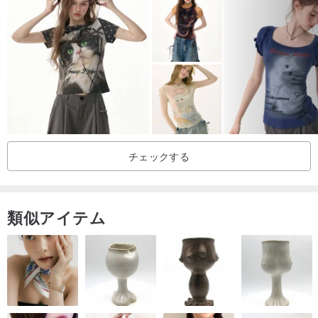
チェックする
類似アイテム