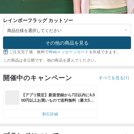
レインボーフラッグ カットソー
その他の商品を見る
ご注文完了後、無料で
Webメッセージカード
を作成できます。
この商品は非公開です。他の商品を選んでください。
開催中のキャンペーン
すべてを見る(1)
【アプリ限定】新規登録から7日以内に4,0
00円以上お買いもので送料無料（最大500
円OFF）
割引詳細