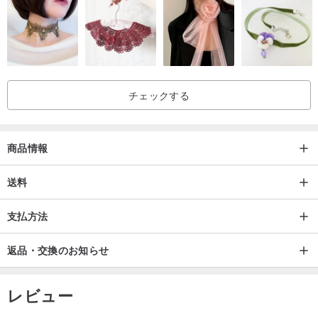
チェックする
商品情報
送料
支払方法
返品・交換のお知らせ
レビュー