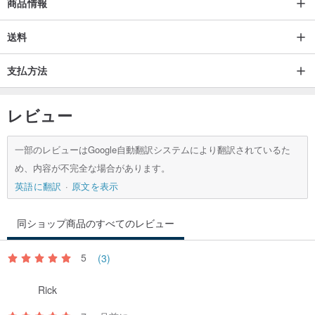
商品情報
送料
支払方法
レビュー
一部のレビューはGoogle自動翻訳システムにより翻訳されているた
め、内容が不完全な場合があります。
英語に翻訳
原文を表示
同ショップ商品のすべてのレビュー
5
(3)
Rick