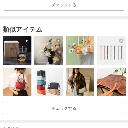
チェックする
類似アイテム
チェックする