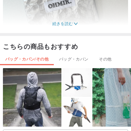
続きを読む
こちらの商品もおすすめ
バッグ・カバン/その他
バッグ・カバン
その他