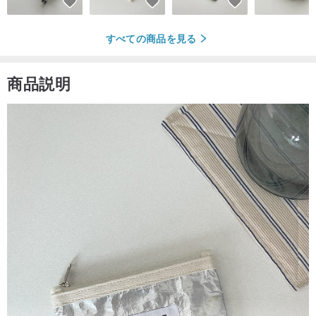
すべての商品を見る
商品説明