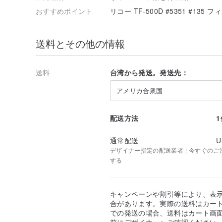
おすすめポイント
リコー TF-500D #5351 #135
送料とその他の情報
送料
台湾から発送。発送先：
アメリカ合衆国
配送方法
通常配送
U
デザイナー指定の配送業者 | 今すぐのご注文
する
キャンペーンや割引等により、表
合があります。実際の送料はカート
での発送の場合、送料はカート画