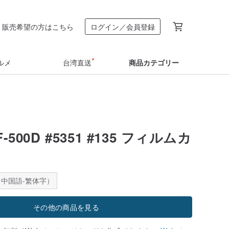
販売希望の方はこちら
ログイン／会員登録
ルメ
台湾直送
商品カテゴリー
-500D #5351 #135 フィルムカ
中国語-繁体字）
その他の商品を見る