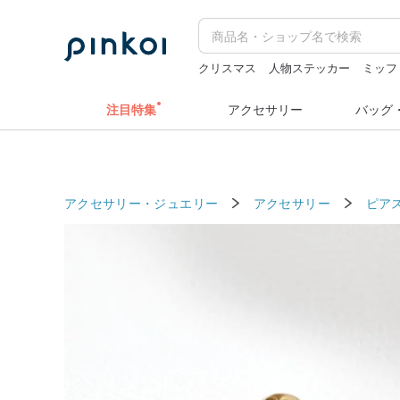
クリスマス
人物ステッカー
ミッフ
台湾 24金 ネックレス
sugar valentin
注目特集
アクセサリー
バッグ
アクセサリー・ジュエリー
アクセサリー
ピア