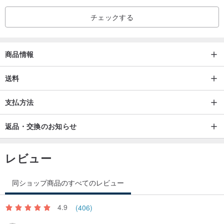
チェックする
商品情報
送料
支払方法
返品・交換のお知らせ
レビュー
同ショップ商品のすべてのレビュー
4.9
(406)