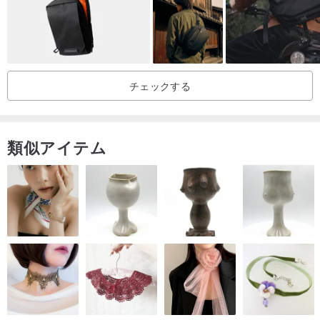
チェックする
類似アイテム