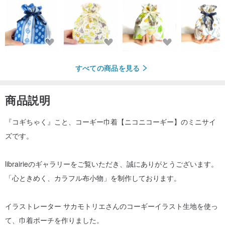
すべての商品を見る
商品説明
『コギちゃく』こと、コーギー巾着【ニコニコーギー】のミニサイ
ズです。
librairieのギャラリーをご覧いただき、誠にありがとうございます。
「心ときめく、カラフル布小物」を制作しております。
イラストレーター サカモトリエさんのコーギーイラスト生地を使っ
て、巾着ポーチを作りました。