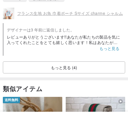
フランス生地 お魚 巾着ポーチ Sサイズ charme シャルム
デザイナーは3 年前に返信しました。
レビューありがとうございます!!あなたが私たちの製品を気に
入ってくれたことをとても嬉しく思います！私はあなたがす
ぐにそれを使って私たちと一緒に買い物を楽しんでくれるこ
もっと見る
とを願っています:)
もっと見る (4)
類似アイテム
送料無料
カートに入れる
お気に入り
ショップを見る