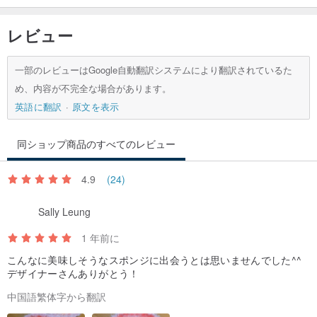
レビュー
一部のレビューはGoogle自動翻訳システムにより翻訳されているた
め、内容が不完全な場合があります。
英語に翻訳
原文を表示
同ショップ商品のすべてのレビュー
4.9
(24)
Sally Leung
1 年前に
こんなに美味しそうなスポンジに出会うとは思いませんでした^^
デザイナーさんありがとう！
中国語繁体字から翻訳