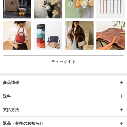
チェックする
商品情報
送料
支払方法
返品・交換のお知らせ