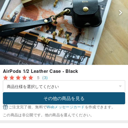
AirPods 1/2 Leather Case - Black
5
(3)
その他の商品を見る
ご注文完了後、無料で
Webメッセージカード
を作成できます。
この商品は非公開です。他の商品を選んでください。