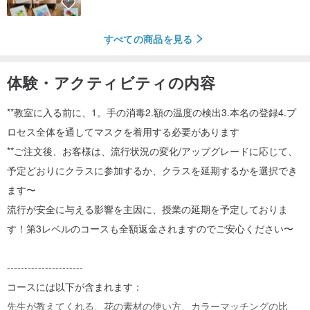
すべての商品を見る
体験・アクティビティの内容
**教室に入る前に、1。手の消毒2.額の温度の検出3.本名の登録4.プ
ロセス全体を通してマスクを着用する必要があります
**ご注文後、お客様は、流行状況の変化/アップグレードに応じて、
予定どおりにクラスに参加するか、クラスを延期するかを選択でき
ます〜
流行が安全に与える影響を主因に、授業の延期を予定しておりま
す！第3レベルのコースも全額返金されますのでご安心ください〜
----------------------
コースには以下が含まれます：
先生が教えてくれる、花の素材の使い方、カラーマッチングの比