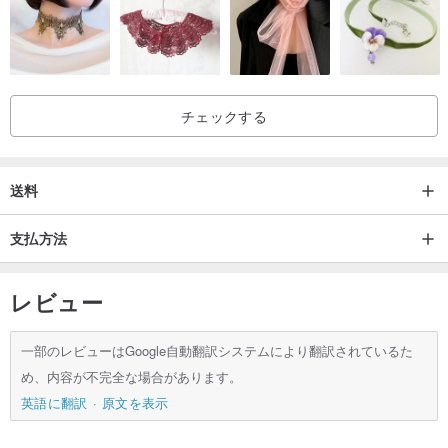
チェックする
送料
支払方法
レビュー
一部のレビューはGoogle自動翻訳システムにより翻訳されているた
め、内容が不完全な場合があります。
英語に翻訳
原文を表示