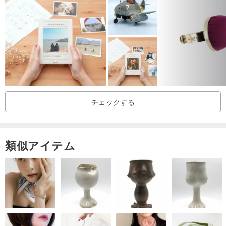
チェックする
類似アイテム