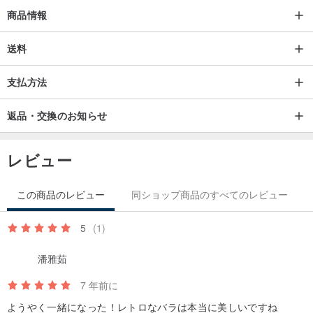
商品情報
送料
支払方法
返品・交換のお知らせ
レビュー
この商品のレビュー
同ショップ商品のすべてのレビュー
5
(1)
潘雅茹
7 年前に
ようやく一緒になった！レトロなバラは本当に美しいですね