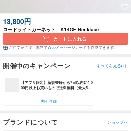
13,800円
ロードライトガーネット K14GF Necklace
カートに入れる
ご注文完了後、無料で
Webメッセージカード
を作成できます。
開催中のキャンペーン
すべてを見る(1)
【アプリ限定】新規登録から7日以内に4,0
00円以上お買いもので送料無料（最大500
円OFF）
割引詳細
ブランドについて
ショップへ