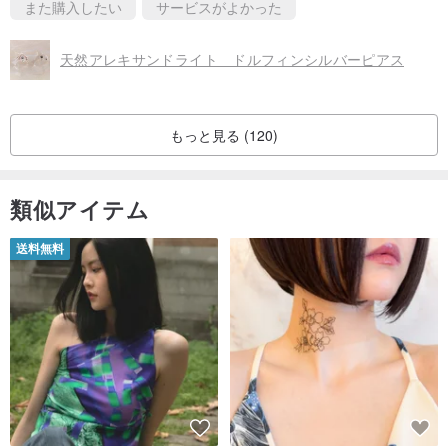
また購入したい
サービスがよかった
天然アレキサンドライト ドルフィンシルバーピアス
もっと見る (120)
類似アイテム
送料無料