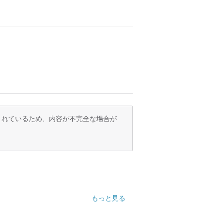
訳されているため、内容が不完全な場合が
もっと見る