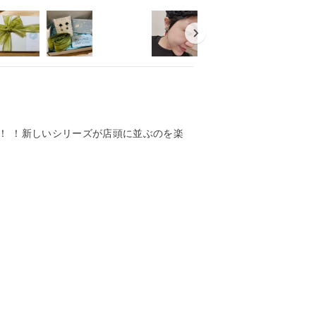
！ ！新しいシリーズが店頭に並ぶのを楽