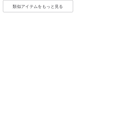
類似アイテムをもっと見る