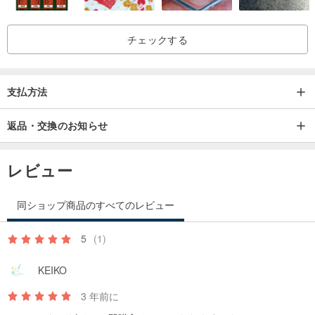
著作権契約に同意し、拘束されることになります。
チェックする
この商品を購入すると、ショップポリシーをすべて読んで理解した
ことに同意したものとみなされます。
支払方法
©AnaMaltzDesigns、2023
返品・交換のお知らせ
レビュー
同ショップ商品のすべてのレビュー
5
(1)
KEIKO
3 年前に