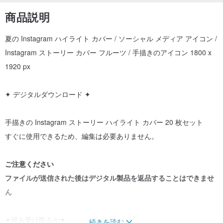
商品説明
夏の Instagram ハイライト カバー / ソーシャル メディア アイコン /
Instagram ストーリー カバー フルーツ / 手描きのアイコン 1800 x
1920 px
✦ デジタルダウンロード ✦
手描きの Instagram ストーリー ハイライト カバー 20 枚セット
すぐに使用できるため、編集は必要ありません。
ご注意ください
ファイルが送信された後はデジタル製品を返品することはできませ
ん
✦何を受け取るか✦
続きを読む