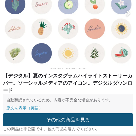
【デジタル】夏のインスタグラムハイライトストーリーカ
バー。ソーシャルメディアのアイコン。デジタルダウンロ
ード
自動翻訳されているため、内容が不完全な場合があります。
原文を表示（英語）
その他の商品を見る
この商品は非公開です。他の商品を選んでください。