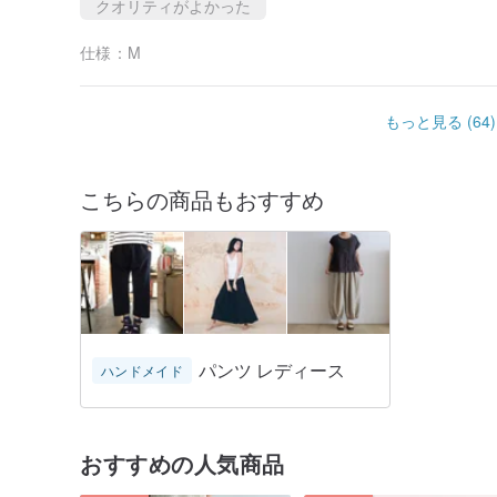
クオリティがよかった
仕様：
M
もっと見る (64)
こちらの商品もおすすめ
パンツ レディース
ハンドメイド
おすすめの人気商品