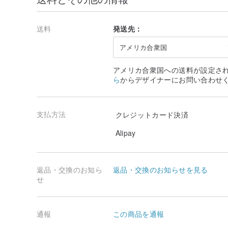
送料
発送先：
アメリカ合衆国
アメリカ合衆国への送料が設定さ
ら
からデザイナーにお問い合わせ
支払方法
クレジットカード決済
Alipay
返品・交換のお知ら
返品・交換のお知らせを見る
せ
通報
この商品を通報