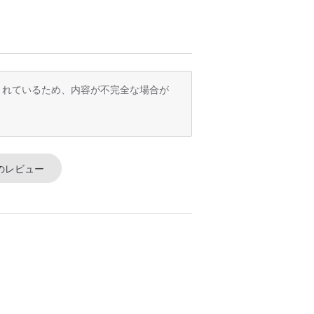
訳されているため、内容が不完全な場合が
のレビュー