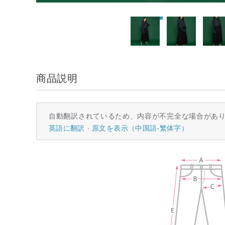
商品説明
自動翻訳されているため、内容が不完全な場合があ
英語に翻訳
原文を表示（中国語-繁体字）