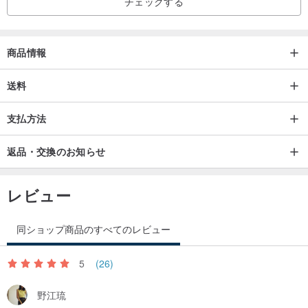
チェックする
商品情報
送料
支払方法
返品・交換のお知らせ
レビュー
同ショップ商品のすべてのレビュー
5
(26)
野江琉