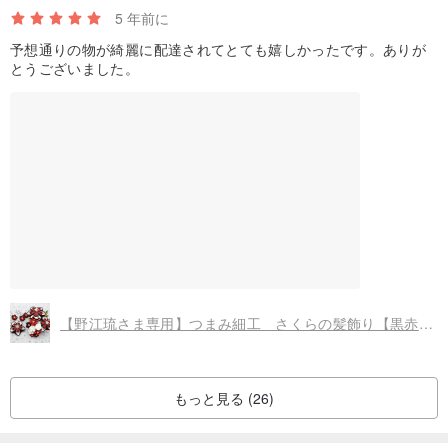
5 年前に
予想通りの物が綺麗に配達されてとても嬉しかったです。ありが
とうございました。
【野江琉さま専用】つまみ細工 さくらの髪飾り【黒赤・オーダーメイド】
もっと見る (26)