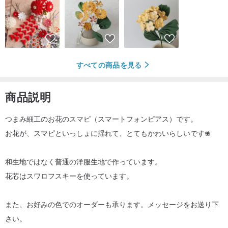
すべての商品を見る
商品説明
つまみ細工のお花のスマピ（スマートフォンピアス）です。
お花が、スマピといっしょに揺れて、とてもかわいらしいです❀
和生地ではなく普通の洋服生地で作っています。
花芯はスワロフスキーを使っています。
また、お好みの色でのオーダーも承ります。メッセージをお送り下
さい。