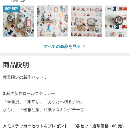
1週間以内
送料無料
すべての商品を見る
商品説明
数量限定の新作セット：
3 種の新作ロールステッカー
「春爛漫」「旅立ち」「あなたへ贈る手紙」
さらに、「優雅な旅」和紙マスキングテープ
メモステッカーセットをプレゼント！（各セット通常価格 100 元）