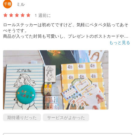
ミル
1 週前に
ロールステッカーは初めてですけど、気軽にペタペタ貼ってあそ
べそうです。
商品が入ってた封筒も可愛いし、プレゼントのポストカードやス
テッカーもうれしかったです。
もっと見る
期待通りだった
サービスがよかった