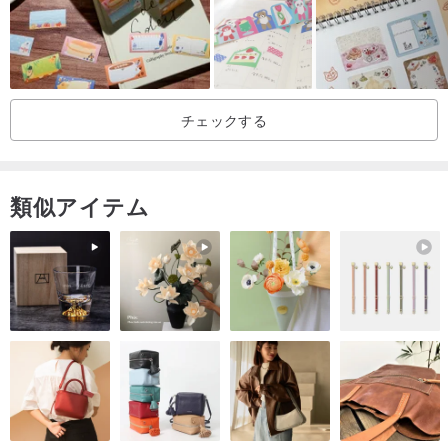
チェックする
類似アイテム