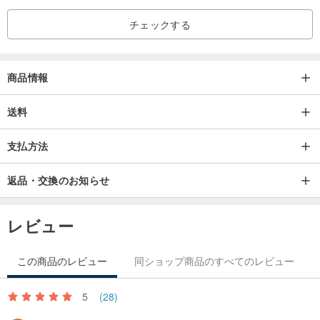
チェックする
商品情報
送料
支払方法
返品・交換のお知らせ
レビュー
この商品のレビュー
同ショップ商品のすべてのレビュー
5
(28)