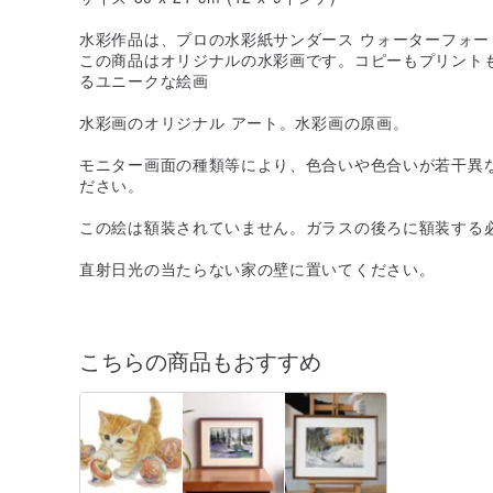
水彩作品は、プロの水彩紙サンダース ウォーターフォード 3
この商品はオリジナルの水彩画です。コピーもプリント
るユニークな絵画
水彩画のオリジナル アート。水彩画の原画。
モニター画面の種類等により、色合いや色合いが若干異
ださい。
この絵は額装されていません。ガラスの後ろに額装する
直射日光の当たらない家の壁に置いてください。
こちらの商品もおすすめ