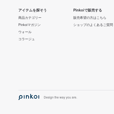
アイテムを探そう
Pinkoiで販売する
商品カテゴリー
販売希望の方はこちら
Pinkoiマガジン
ショップのよくあるご質問
ウォール
コラージュ
Design the way you are.