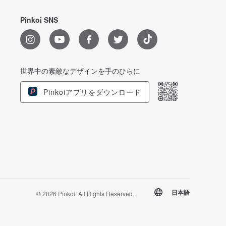
Pinkoi SNS
世界中の素敵なデザインを手のひらに
Pinkoiアプリをダウンロード
日本語
© 2026 Pinkoi. All Rights Reserved.