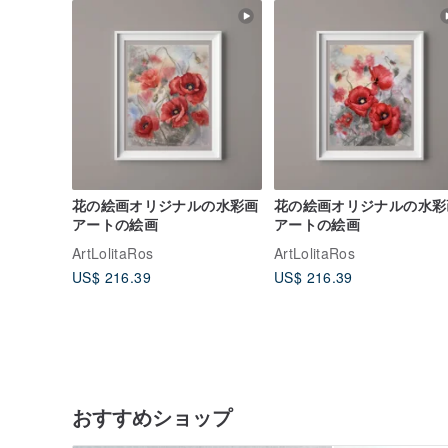
花の絵画オリジナルの水彩画
花の絵画オリジナルの水彩
アートの絵画
アートの絵画
ArtLolitaRos
ArtLolitaRos
US$ 216.39
US$ 216.39
おすすめショップ