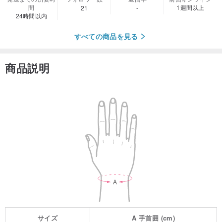
間
1週間以上
21
-
24時間以内
すべての商品を見る
商品説明
サイズ
A
手首囲
(cm)