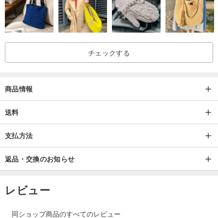
チェックする
商品情報
送料
支払方法
返品・交換のお知らせ
レビュー
同ショップ商品のすべてのレビュー