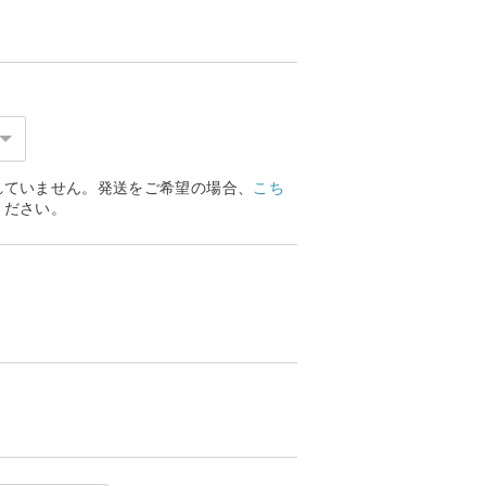
れていません。発送をご希望の場合、
こち
ください。