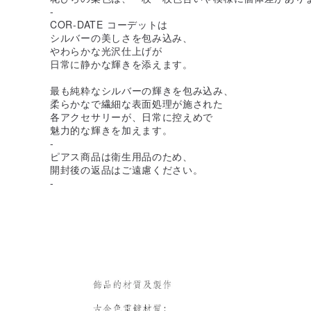
-
COR-DATE コーデットは
シルバーの美しさを包み込み、
やわらかな光沢仕上げが
日常に静かな輝きを添えます。
最も純粋なシルバーの輝きを包み込み、
柔らかなで繊細な表面処理が施された
各アクセサリーが、日常に控えめで
魅力的な輝きを加えます。
-
ピアス商品は衛生用品のため、
開封後の返品はご遠慮ください。
-