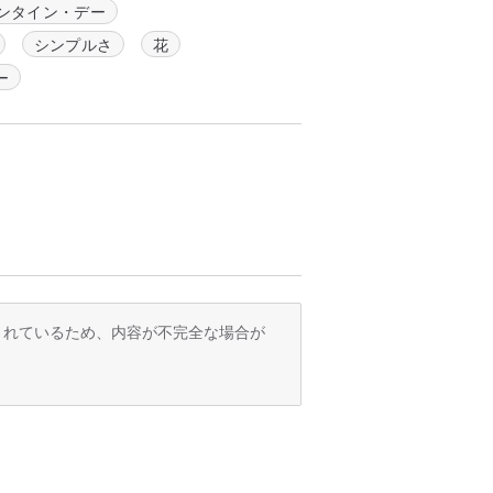
ンタイン・デー
シンプルさ
花
ー
訳されているため、内容が不完全な場合が