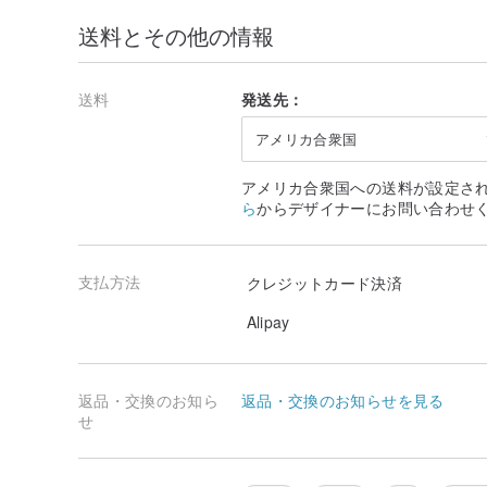
送料とその他の情報
送料
発送先：
アメリカ合衆国
アメリカ合衆国への送料が設定さ
ら
からデザイナーにお問い合わせ
支払方法
クレジットカード決済
Alipay
返品・交換のお知ら
返品・交換のお知らせを見る
せ