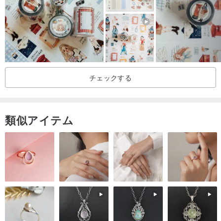
チェックする
類似アイテム