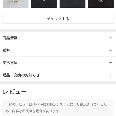
チェックする
商品情報
送料
支払方法
返品・交換のお知らせ
レビュー
一部のレビューはGoogle自動翻訳システムにより翻訳されているた
め、内容が不完全な場合があります。