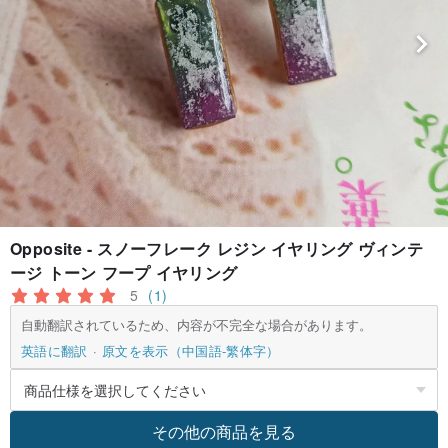
Opposite - スノーフレーク レジン イヤリング ヴィンテ
ージ トーン フープ イヤリング
5
(1)
自動翻訳されているため、内容が不完全な場合があります。
英語に翻訳
原文を表示（中国語-繁体字）
その他の商品を見る