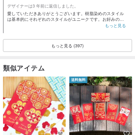
デザイナーは3 年前に返信しました。
愛していただきありがとうございます。樹脂染めのスタイル
は基本的にそれぞれのスタイルがユニークです。お好みのス
タイルが見つかったことをおめでとうございます❤️
もっと見る
もっと見る (397)
類似アイテム
送料無料