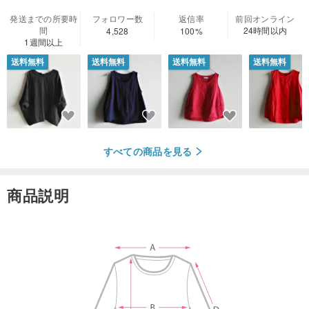
発送までの所要時
フォロワー数
返信率
前回オンライン
間
24時間以内
4,528
100%
1週間以上
送料無料
送料無料
送料無料
送料無料
すべての商品を見る
商品説明