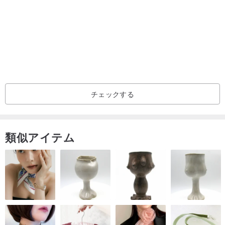
チェックする
類似アイテム