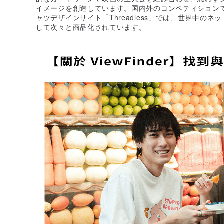
イメージを創造しています。国内外のコンペティション
ャツデザインサイト「Threadless」では、世界中の
して次々と商品化されています。