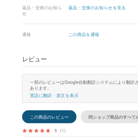
返品・交換のお知ら
返品・交換のお知らせを見る
せ
通報
この商品を通報
レビュー
一部のレビューはGoogle自動翻訳システムにより翻
あります。
英語に翻訳
原文を表示
この商品のレビュー
同ショップ商品のすべて
5
(1)