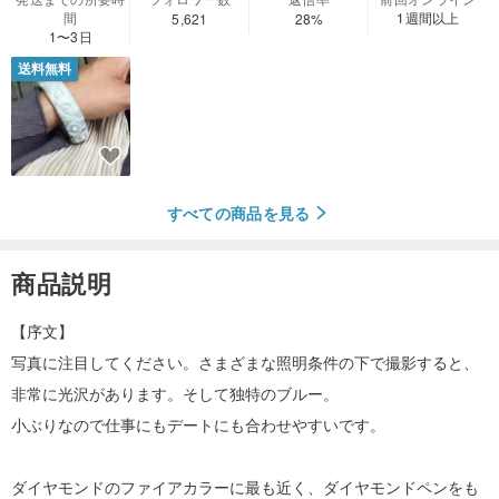
間
1週間以上
5,621
28%
1〜3日
送料無料
すべての商品を見る
商品説明
【序文】
写真に注目してください。さまざまな照明条件の下で撮影すると、
非常に光沢があります。そして独特のブルー。
小ぶりなので仕事にもデートにも合わせやすいです。
ダイヤモンドのファイアカラーに最も近く、ダイヤモンドペンをも