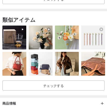
類似アイテム
チェックする
商品情報