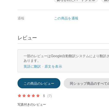
通報
この商品を通報
レビュー
一部のレビューはGoogle自動翻訳システムにより翻
あります。
英語に翻訳
原文を表示
この商品のレビュー
同ショップ商品のすべて
5
(7)
写真付きのレビュー