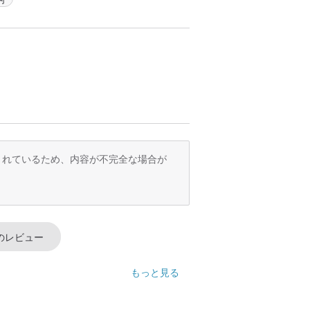
訳されているため、内容が不完全な場合が
のレビュー
もっと見る