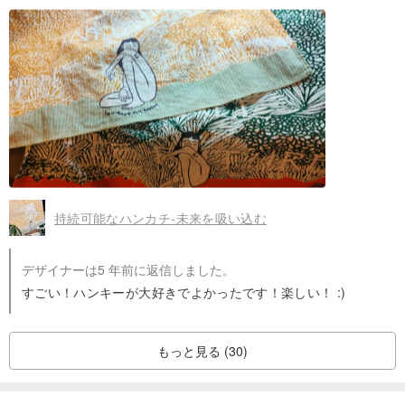
持続可能なハンカチ-未来を吸い込む
デザイナーは5 年前に返信しました。
すごい！ハンキーが大好きでよかったです！楽しい！ :)
もっと見る (30)