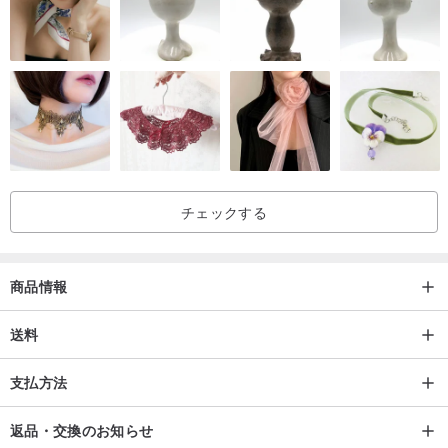
チェックする
商品情報
送料
支払方法
返品・交換のお知らせ