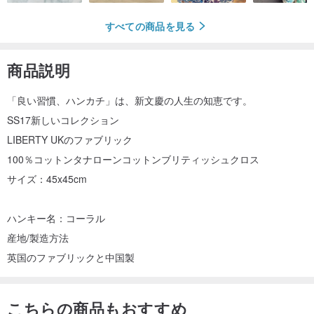
すべての商品を見る
商品説明
「良い習慣、ハンカチ」は、新文慶の人生の知恵です。
SS17新しいコレクション
LIBERTY UKのファブリック
100％コットンタナローンコットンブリティッシュクロス
サイズ：45x45cm
ハンキー名：コーラル
産地/製造方法
英国のファブリックと中国製
こちらの商品もおすすめ