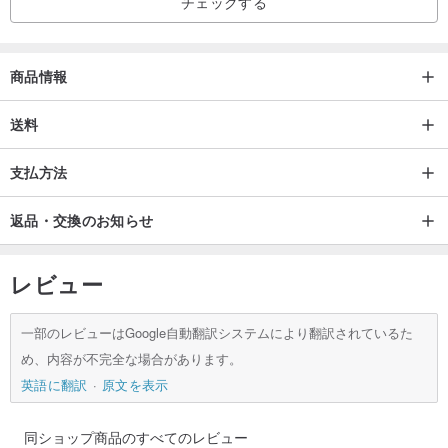
チェックする
商品情報
送料
支払方法
返品・交換のお知らせ
レビュー
一部のレビューはGoogle自動翻訳システムにより翻訳されているた
め、内容が不完全な場合があります。
英語に翻訳
原文を表示
同ショップ商品のすべてのレビュー