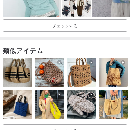
チェックする
類似アイテム