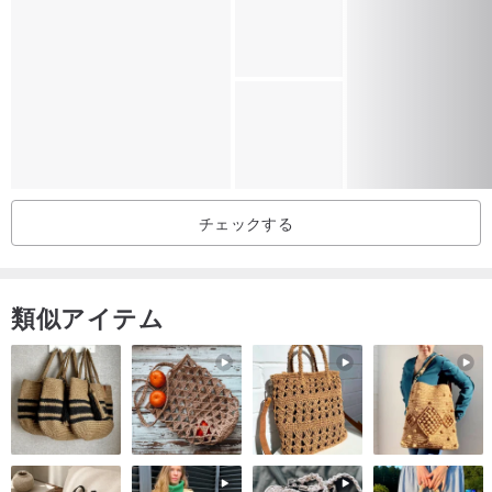
チェックする
類似アイテム