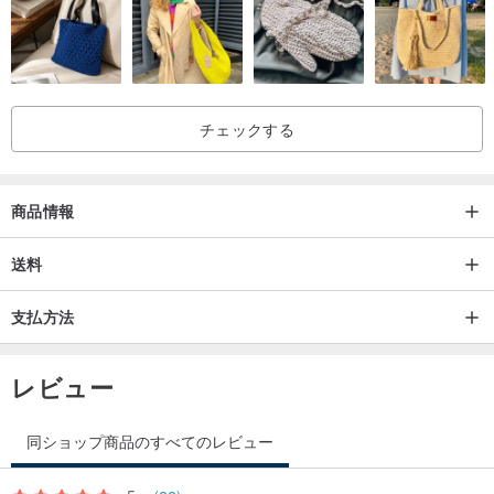
チェックする
商品情報
送料
支払方法
レビュー
同ショップ商品のすべてのレビュー