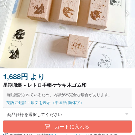
1,688円 より
星期飛鳥 - レトロ手帳ケヤキ木ゴム印
自動翻訳されているため、内容が不完全な場合があります。
英語に翻訳
原文を表示（中国語-簡体字）
カートに入れる