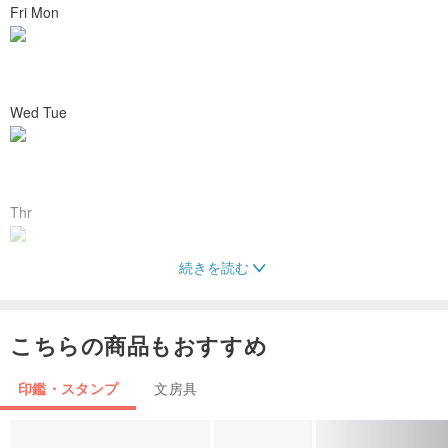
Fri Mon
Wed Tue
Thr
続きを読む
Sat
こちらの商品もおすすめ
印鑑・スタンプ
文房具
Sun