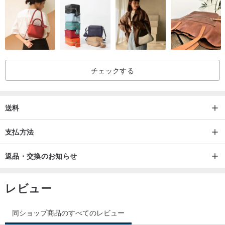
それは出荷前に慎重に保存され、出荷時には基本的に清掃されアイ
ロンがかけられます。
完璧主義者は下付き文字をありがとうございません
チェックする
送料
支払方法
返品・交換のお知らせ
レビュー
同ショップ商品のすべてのレビュー