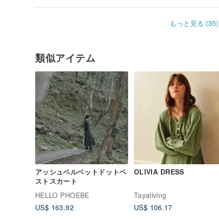
もっと見る (35)
類似アイテム
アッシュベルベットドットベ
OLIVIA DRESS
ストスカート
HELLO PHOEBE
Tayaliving
US$ 163.92
US$ 106.17