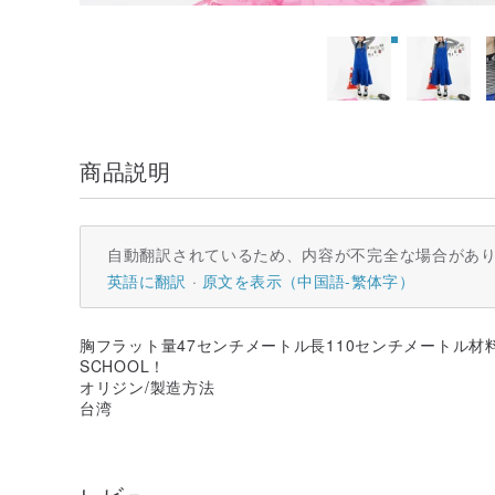
商品説明
自動翻訳されているため、内容が不完全な場合があ
英語に翻訳
原文を表示（中国語-繁体字）
胸フラット量47センチメートル長110センチメートル材
SCHOOL！
オリジン/製造方法
台湾