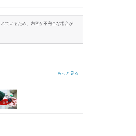
訳されているため、内容が不完全な場合が
もっと見る