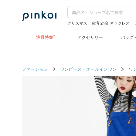
クリスマス
台湾 24金 ネックレス
ミッフィー ぬいぐるみ
ドリンクホル
注目特集
アクセサリー
バッグ
ファッション
ワンピース・オールインワン
ワ