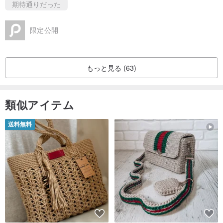
期待通りだった
限定公開
もっと見る (63)
類似アイテム
送料無料