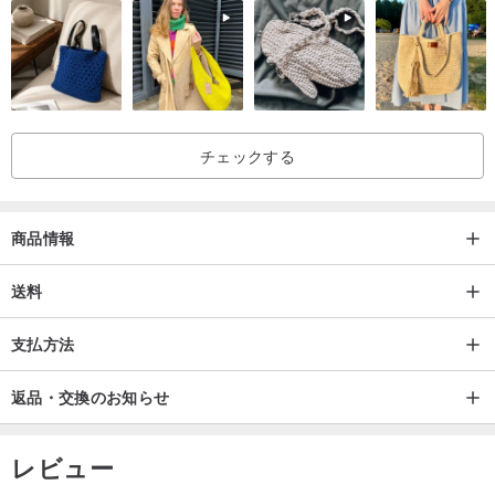
/原産地/
▼台湾デザイン制作
チェックする
商品情報
送料
支払方法
返品・交換のお知らせ
レビュー