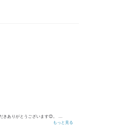
だきありがとうございます😊。
もっと見る
ってみるのもよいでしょう。